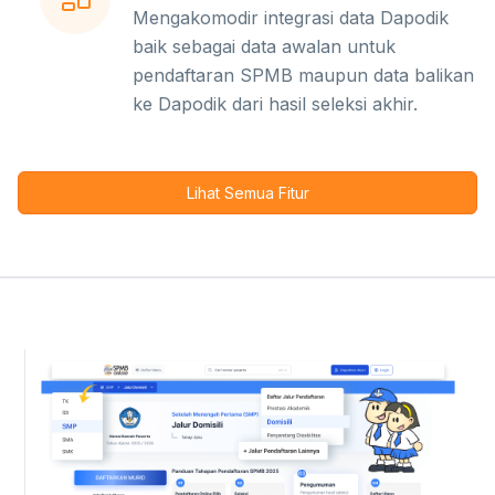
Mengakomodir integrasi data Dapodik
baik sebagai data awalan untuk
pendaftaran SPMB maupun data balikan
ke Dapodik dari hasil seleksi akhir.
Lihat Semua Fitur