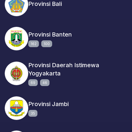
Provinsi Bali
Provinsi Banten
162
100
Provinsi Daerah Istimewa
Yogyakarta
69
46
Provinsi Jambi
35