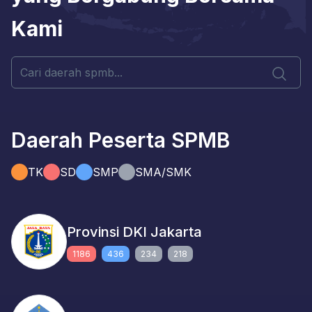
Kami
Daerah Peserta SPMB
TK
SD
SMP
SMA/SMK
Provinsi DKI Jakarta
1186
436
234
218