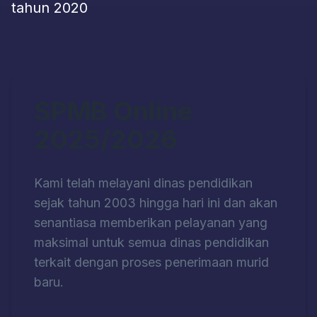
tahun 2020
SPMB Online
2025/2026
Kami telah melayani dinas pendidikan
sejak tahun 2003 hingga hari ini dan akan
senantiasa memberikan pelayanan yang
maksimal untuk semua dinas pendidikan
terkait dengan proses penerimaan murid
baru.